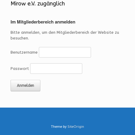
Mirow e.V. zugänglich
Im Mitgliederbereich anmelden
Bitte anmelden, um den Mitgliederbereich der Website zu
besuchen.
Benutzername
Passwort
Theme by
SiteOrigin