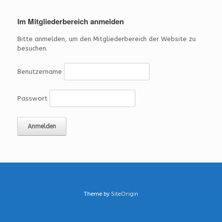
Im Mitgliederbereich anmelden
Bitte anmelden, um den Mitgliederbereich der Website zu
besuchen.
Benutzername
Passwort
Theme by
SiteOrigin