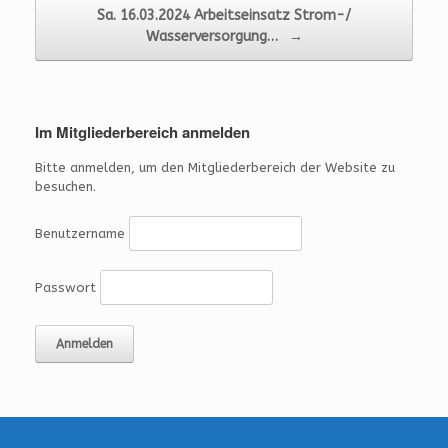
Sa. 16.03.2024 Arbeitseinsatz Strom-/
Wasserversorgung…
→
Im Mitgliederbereich anmelden
Bitte anmelden, um den Mitgliederbereich der Website zu
besuchen.
Benutzername
Passwort