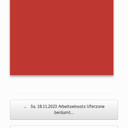
Beitragsnavigation
←
Sa. 18.11.2023 Arbeitseinsatz Uferzone
beräumt…